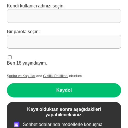
Kendi kullanıcı adınızı seçin:
Bir parola seçin:
Ben 18 yaşındayım.
Şartlar ve Koşullar
and
Gizlilik Politikası
okudum.
Kaydol
Kayıt olduktan sonra aşağıdakileri
yapabileceksiniz:
Sohbet odalarında modellerle konuşma